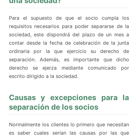
una sociedad?
Para el supuesto de que el socio cumpla los
requisitos necesarios para poder separarse de la
sociedad, este dispondrá del plazo de un mes a
contar desde la fecha de celebración de la junta
ordinaria por la que ejercicio su derecho de
separación. Además, es importante que dicho
derecho se ejerza mediante comunicado por
escrito dirigido a la sociedad.
Causas y excepciones para la
separación de los socios
Normalmente los clientes lo primero que necesitan
es saber cuales serían las causas por las que