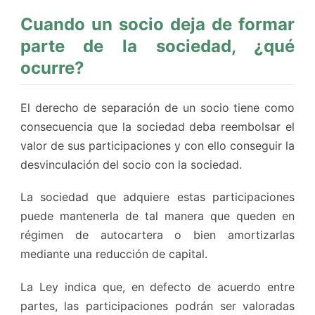
Cuando un socio deja de formar
parte de la sociedad, ¿qué
ocurre?
El derecho de separación de un socio tiene como
consecuencia que la sociedad deba reembolsar el
valor de sus participaciones y con ello conseguir la
desvinculación del socio con la sociedad.
La sociedad que adquiere estas participaciones
puede mantenerla de tal manera que queden en
régimen de autocartera o bien amortizarlas
mediante una reducción de capital.
La Ley indica que, en defecto de acuerdo entre
partes, las participaciones podrán ser valoradas