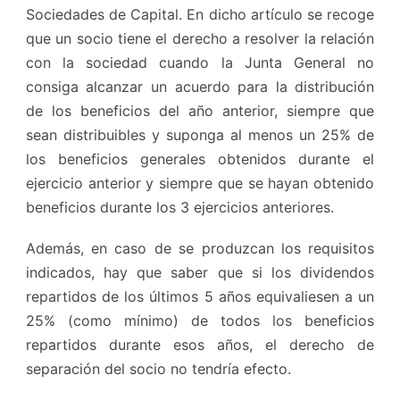
Sociedades de Capital. En dicho artículo se recoge
que un socio tiene el derecho a resolver la relación
con la sociedad cuando la Junta General no
consiga alcanzar un acuerdo para la distribución
de los beneficios del año anterior, siempre que
sean distribuibles y suponga al menos un 25% de
los beneficios generales obtenidos durante el
ejercicio anterior y siempre que se hayan obtenido
beneficios durante los 3 ejercicios anteriores.
Además, en caso de se produzcan los requisitos
indicados, hay que saber que si los dividendos
repartidos de los últimos 5 años equivaliesen a un
25% (como mínimo) de todos los beneficios
repartidos durante esos años, el derecho de
separación del socio no tendría efecto.