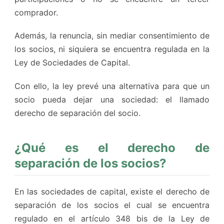
comprador.
Además, la renuncia, sin mediar consentimiento de
los socios, ni siquiera se encuentra regulada en la
Ley de Sociedades de Capital.
Con ello, la ley prevé una alternativa para que un
socio pueda dejar una sociedad: el llamado
derecho de separación del socio.
¿Qué es el derecho de
separación de los socios?
En las sociedades de capital, existe el derecho de
separación de los socios el cual se encuentra
regulado en el artículo 348 bis de la Ley de