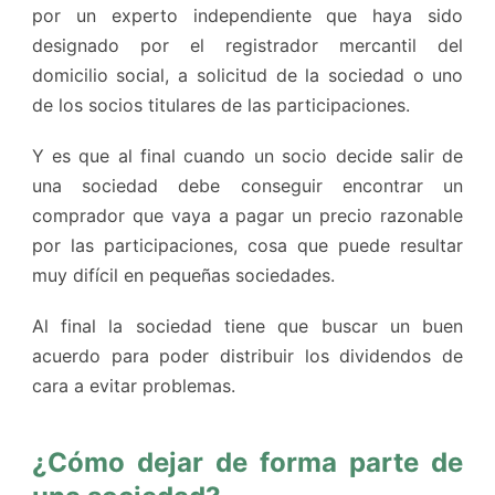
por un experto independiente que haya sido
designado por el registrador mercantil del
domicilio social, a solicitud de la sociedad o uno
de los socios titulares de las participaciones.
Y es que al final cuando un socio decide salir de
una sociedad debe conseguir encontrar un
comprador que vaya a pagar un precio razonable
por las participaciones, cosa que puede resultar
muy difícil en pequeñas sociedades.
Al final la sociedad tiene que buscar un buen
acuerdo para poder distribuir los dividendos de
cara a evitar problemas.
¿Cómo dejar de forma parte de