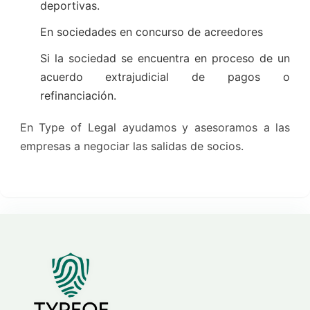
deportivas.
En sociedades en concurso de acreedores
Si la sociedad se encuentra en proceso de un
acuerdo extrajudicial de pagos o
refinanciación.
En Type of Legal ayudamos y asesoramos a las
empresas a negociar las salidas de socios.