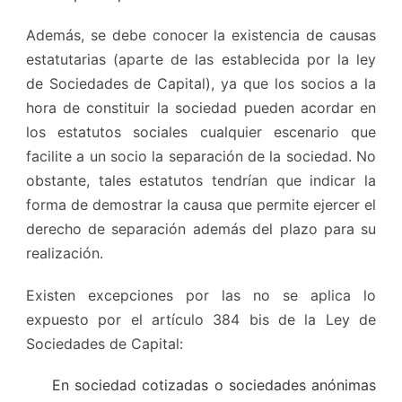
Además, se debe conocer la existencia de causas
estatutarias (aparte de las establecida por la ley
de Sociedades de Capital), ya que los socios a la
hora de constituir la sociedad pueden acordar en
los estatutos sociales cualquier escenario que
facilite a un socio la separación de la sociedad. No
obstante, tales estatutos tendrían que indicar la
forma de demostrar la causa que permite ejercer el
derecho de separación además del plazo para su
realización.
Existen excepciones por las no se aplica lo
expuesto por el artículo 384 bis de la Ley de
Sociedades de Capital:
En sociedad cotizadas o sociedades anónimas