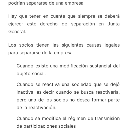
podrían separarse de una empresa.
Hay que tener en cuenta que siempre se deberá
ejercer este derecho de separación en Junta
General.
Los socios tienen las siguientes causas legales
para separarse de la empresa.
Cuando existe una modificación sustancial del
objeto social.
Cuando se reactiva una sociedad que se dejó
inactiva, es decir cuando se busca reactivarla,
pero uno de los socios no desea formar parte
de la reactivación.
Cuando se modifica el régimen de transmisión
de participaciones sociales