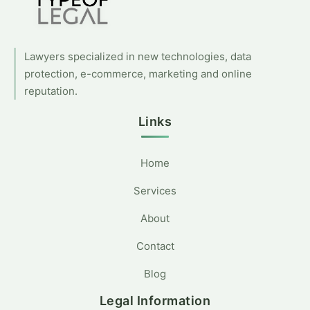
Lawyers specialized in new technologies, data
protection, e-commerce, marketing and online
reputation.
Links
Home
Services
About
Contact
Blog
Legal Information