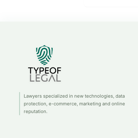
Lawyers specialized in new technologies, data
protection, e-commerce, marketing and online
reputation.