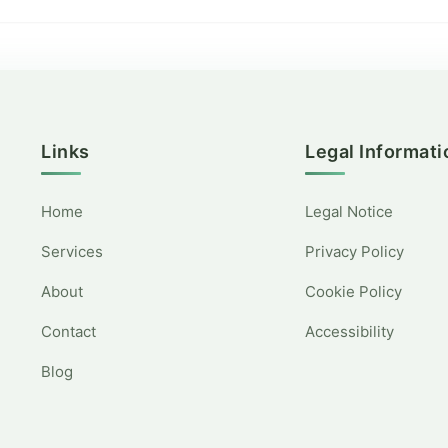
Links
Legal Informati
Home
Legal Notice
Services
Privacy Policy
About
Cookie Policy
Contact
Accessibility
Blog