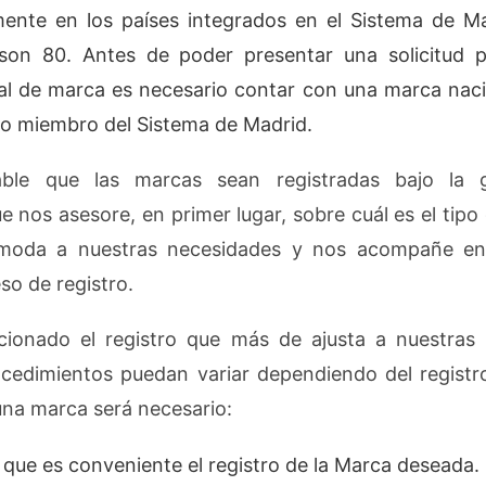
mente en los países integrados en el Sistema de M
 son 80. Antes de poder presentar una solicitud p
al de marca es necesario contar con una marca naci
o miembro del Sistema de Madrid.
ble que las marcas sean registradas bajo la 
ue nos asesore, en primer lugar, sobre cuál es el tipo
oda a nuestras necesidades y nos acompañe en 
so de registro.
cionado el registro que más de ajusta a nuestras 
cedimientos puedan variar dependiendo del registr
 una marca será necesario:
ue es conveniente el registro de la Marca deseada.