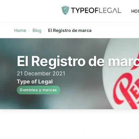
HO
Home
Blog
El Registro de marca
El Registro de mar
21 December 2021
Type of Legal
Dominios y marcas