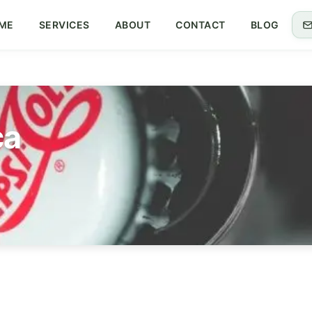
ME
SERVICES
ABOUT
CONTACT
BLOG
ca