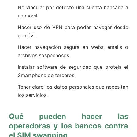
No vincular por defecto una cuenta bancaria a
un móvil.
Hacer uso de VPN para poder navegar desde
el móvil.
Hacer navegación segura en webs, emails o
archivos sospechosos.
Instalar software de seguridad que proteja el
Smartphone de terceros.
Tener claro los datos personales que necesitan
los servicios.
Qué pueden hacer las
operadoras y los bancos contra
el SIM swapping