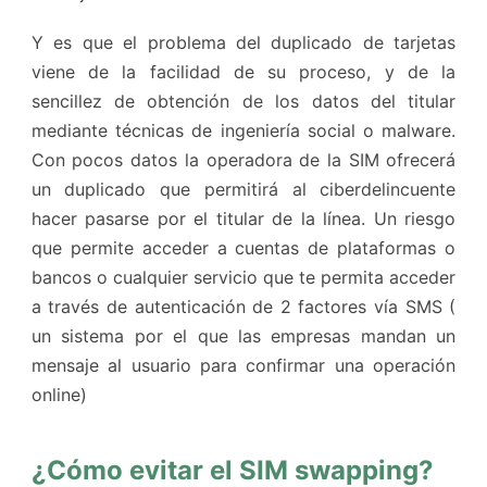
Y es que el problema del duplicado de tarjetas
viene de la facilidad de su proceso, y de la
sencillez de obtención de los datos del titular
mediante técnicas de ingeniería social o malware.
Con pocos datos la operadora de la SIM ofrecerá
un duplicado que permitirá al ciberdelincuente
hacer pasarse por el titular de la línea. Un riesgo
que permite acceder a cuentas de plataformas o
bancos o cualquier servicio que te permita acceder
a través de autenticación de 2 factores vía SMS (
un sistema por el que las empresas mandan un
mensaje al usuario para confirmar una operación
online)
¿Cómo evitar el SIM swapping?