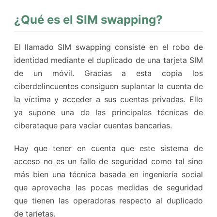
¿Qué es el SIM swapping?
El llamado SIM swapping consiste en el robo de
identidad mediante el duplicado de una tarjeta SIM
de un móvil. Gracias a esta copia los
ciberdelincuentes consiguen suplantar la cuenta de
la víctima y acceder a sus cuentas privadas. Ello
ya supone una de las principales técnicas de
ciberataque para vaciar cuentas bancarias.
Hay que tener en cuenta que este sistema de
acceso no es un fallo de seguridad como tal sino
más bien una técnica basada en ingeniería social
que aprovecha las pocas medidas de seguridad
que tienen las operadoras respecto al duplicado
de tarjetas.