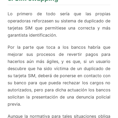
Lo primero de todo sería que las propias
operadoras reforzasen su sistema de duplicado de
tarjetas SIM que permitiese una correcta y más
garantista identificación.
Por la parte que toca a los bancos habría que
mejorar sus procesos de revertir pagos para
hacerlos aún más ágiles, y es que, si un usuario
descubre que ha sido víctima de un duplicado de
su tarjeta SIM, deberá de ponerse en contacto con
su banco para que pueda rechazar los cargos no
autorizados, pero para dicha actuación los bancos
solicitan la presentación de una denuncia policial
previa.
Aunque la normativa para tales situaciones obliga