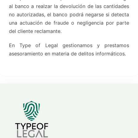
al banco a realzar la devolución de las cantidades
no autorizadas, el banco podrá negarse si detecta
una actuación de fraude o negligencia por parte
del cliente reclamante.
En Type of Legal gestionamos y prestamos
asesoramiento en materia de delitos informáticos.