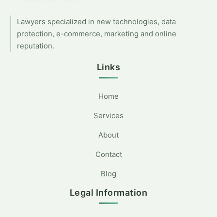
Lawyers specialized in new technologies, data
protection, e-commerce, marketing and online
reputation.
Links
Home
Services
About
Contact
Blog
Legal Information