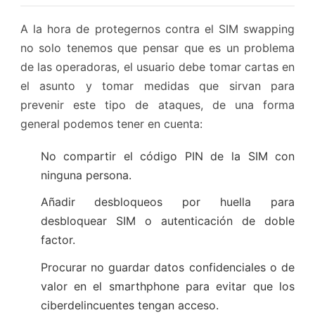
A la hora de protegernos contra el SIM swapping
no solo tenemos que pensar que es un problema
de las operadoras, el usuario debe tomar cartas en
el asunto y tomar medidas que sirvan para
prevenir este tipo de ataques, de una forma
general podemos tener en cuenta:
No compartir el código PIN de la SIM con
ninguna persona.
Añadir desbloqueos por huella para
desbloquear SIM o autenticación de doble
factor.
Procurar no guardar datos confidenciales o de
valor en el smarthphone para evitar que los
ciberdelincuentes tengan acceso.