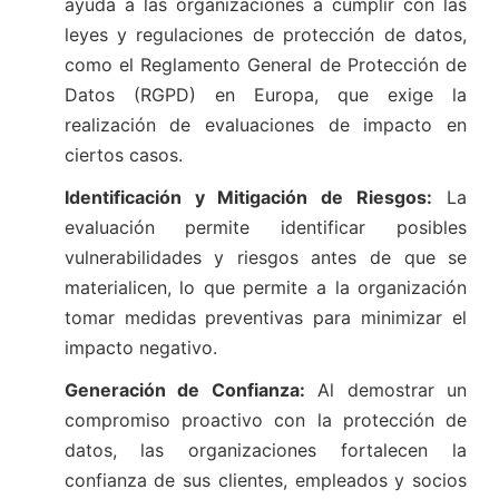
ayuda a las organizaciones a cumplir con las
leyes y regulaciones de protección de datos,
como el Reglamento General de Protección de
Datos (RGPD) en Europa, que exige la
realización de evaluaciones de impacto en
ciertos casos.
Identificación y Mitigación de Riesgos:
La
evaluación permite identificar posibles
vulnerabilidades y riesgos antes de que se
materialicen, lo que permite a la organización
tomar medidas preventivas para minimizar el
impacto negativo.
Generación de Confianza:
Al demostrar un
compromiso proactivo con la protección de
datos, las organizaciones fortalecen la
confianza de sus clientes, empleados y socios