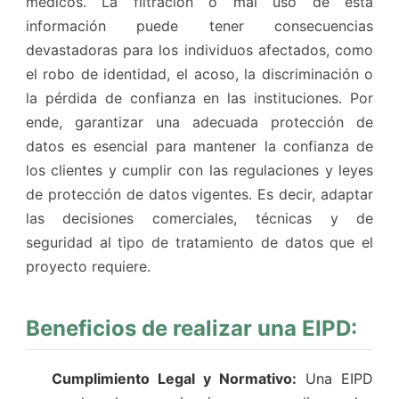
médicos. La filtración o mal uso de esta
información puede tener consecuencias
devastadoras para los individuos afectados, como
el robo de identidad, el acoso, la discriminación o
la pérdida de confianza en las instituciones. Por
ende, garantizar una adecuada protección de
datos es esencial para mantener la confianza de
los clientes y cumplir con las regulaciones y leyes
de protección de datos vigentes. Es decir, adaptar
las decisiones comerciales, técnicas y de
seguridad al tipo de tratamiento de datos que el
proyecto requiere.
Beneficios de realizar una EIPD:
Cumplimiento Legal y Normativo:
Una EIPD