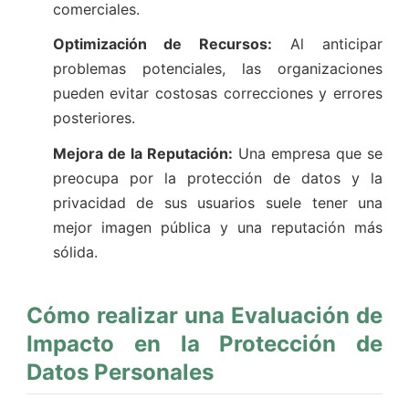
comerciales.
Optimización de Recursos:
Al anticipar
problemas potenciales, las organizaciones
pueden evitar costosas correcciones y errores
posteriores.
Mejora de la Reputación:
Una empresa que se
preocupa por la protección de datos y la
privacidad de sus usuarios suele tener una
mejor imagen pública y una reputación más
sólida.
Cómo realizar una Evaluación de
Impacto en la Protección de
Datos Personales