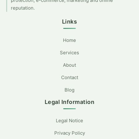
protection, e-commerce, marketing and online
reputation.
Links
Home
Services
About
Contact
Blog
Legal Information
Legal Notice
Privacy Policy