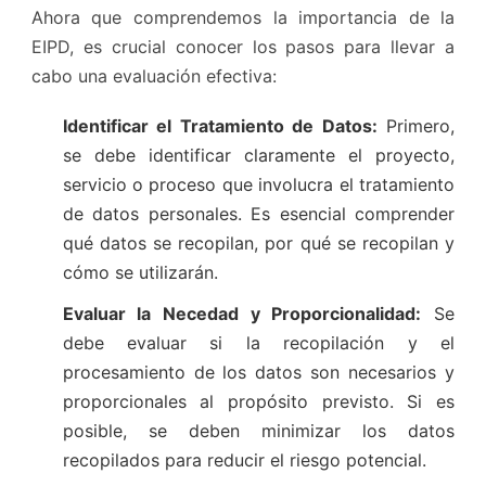
Ahora que comprendemos la importancia de la
EIPD, es crucial conocer los pasos para llevar a
cabo una evaluación efectiva:
Identificar el Tratamiento de Datos:
Primero,
se debe identificar claramente el proyecto,
servicio o proceso que involucra el tratamiento
de datos personales. Es esencial comprender
qué datos se recopilan, por qué se recopilan y
cómo se utilizarán.
Evaluar la Necedad y Proporcionalidad:
Se
debe evaluar si la recopilación y el
procesamiento de los datos son necesarios y
proporcionales al propósito previsto. Si es
posible, se deben minimizar los datos
recopilados para reducir el riesgo potencial.