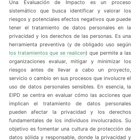
Una Evaluación de Impacto es un proceso
sistemático que busca identificar y valorar los
riesgos y potenciales efectos negativos que puede
tener el tratamiento de datos personales en la
privacidad y los derechos de las personas. Es una
herramienta preventiva (y de obligado uso según
los tratamientos que se realicen
) que permite a las
organizaciones evaluar, mitigar y minimizar los
riesgos antes de llevar a cabo un proyecto,
servicio o cambio en sus procesos que involucre el
uso de datos personales sensibles. En esencia, la
EIPD se centra en evaluar cómo las acciones que
implican el tratamiento de datos personales
pueden afectar la privacidad y los derechos
fundamentales de los individuos involucrados. Su
objetivo es fomentar una cultura de protección de
datos sólida y responsable, donde la privacidad y