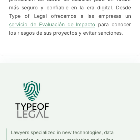
más seguro y confiable en la era digital. Desde
Type of Legal ofrecemos a las empresas un
servicio de Evaluación de Impacto
para conocer
los riesgos de sus proyectos y evitar sanciones.
Lawyers specialized in new technologies, data