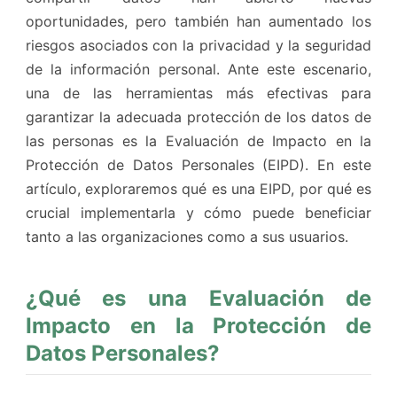
oportunidades, pero también han aumentado los
riesgos asociados con la privacidad y la seguridad
de la información personal. Ante este escenario,
una de las herramientas más efectivas para
garantizar la adecuada protección de los datos de
las personas es la Evaluación de Impacto en la
Protección de Datos Personales (EIPD). En este
artículo, exploraremos qué es una EIPD, por qué es
crucial implementarla y cómo puede beneficiar
tanto a las organizaciones como a sus usuarios.
¿Qué es una Evaluación de
Impacto en la Protección de
Datos Personales?