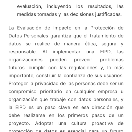
evaluación, incluyendo los resultados, las
medidas tomadas y las decisiones justificadas.
La Evaluación de Impacto en la Protección de
Datos Personales garantiza que el tratamiento de
datos se realice de manera ética, segura y
responsable. Al implementar una EIPD, las
organizaciones pueden prevenir problemas
futuros, cumplir con las regulaciones y, lo más
importante, construir la confianza de sus usuarios.
Proteger la privacidad de las personas debe ser un
compromiso prioritario en cualquier empresa u
organización que trabaje con datos personales, y
la EIPD es un paso clave en esa dirección que
debe realizarse en los primeros pasos de un
proyecto. Adoptar una cultura proactiva de
protección de datos es esencial para un futuro