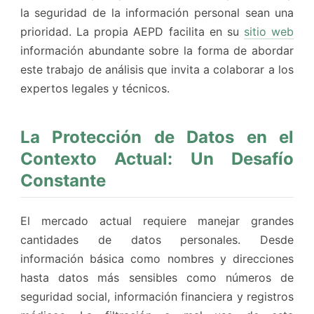
la seguridad de la información personal sean una
prioridad. La propia AEPD facilita en su
sitio web
información abundante sobre la forma de abordar
este trabajo de análisis que invita a colaborar a los
expertos legales y técnicos.
La Protección de Datos en el
Contexto Actual: Un Desafío
Constante
El mercado actual requiere manejar grandes
cantidades de datos personales. Desde
información básica como nombres y direcciones
hasta datos más sensibles como números de
seguridad social, información financiera y registros