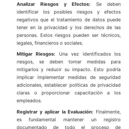
Analizar Riesgos y Efectos:
Se deben
identificar los posibles riesgos y efectos
negativos que el tratamiento de datos puede
tener en la privacidad y los derechos de las
personas. Estos riesgos pueden ser técnicos,
legales, financieros o sociales.
Mitigar Riesgos:
Una vez identificados los
riesgos, se deben tomar medidas para
mitigarlos y reducir su impacto. Esto podría
implicar implementar medidas de seguridad
adicionales, establecer políticas de privacidad
claras o proporcionar capacitación a los
empleados.
Registrar y aplicar la Evaluación:
Finalmente,
es fundamental mantener un registro
documentado de todo el proceso de