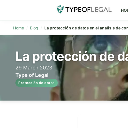
HO
Home
Blog
La protección de datos en el análisis de 
La protección de d
29 March 2023
Type of Legal
Protección de datos