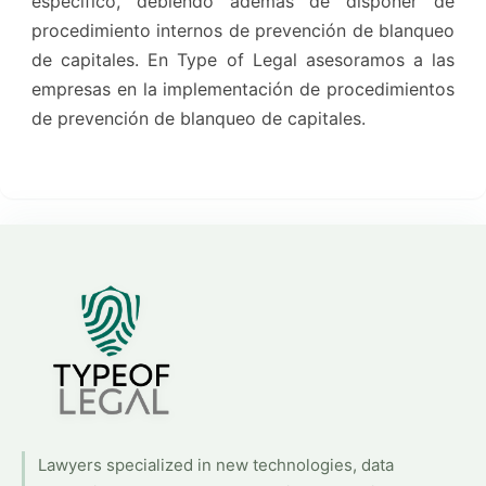
específico, debiendo además de disponer de
procedimiento internos de prevención de blanqueo
de capitales. En Type of Legal asesoramos a las
empresas en la implementación de procedimientos
de prevención de blanqueo de capitales.
Lawyers specialized in new technologies, data