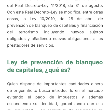
del Real Decreto-Ley 11/2018, de 31 de agosto.
Con este Real Decreto-Ley se modifica, entre otras
cosas, la Ley 10/2010, de 28 de abril, de
prevención de blanqueo de capitales y financiación
del terrorismo incluyendo nuevos sujetos
obligados y añadiendo nuevas obligaciones a los
prestadores de servicios.
Ley de prevención de blanqueo
de capitales, ¿qué es?
Quien dispone de importantes cantidades dinero
de origen ilícito busca introducirlo en el mercado
evitando el pago de impuestos y además
escondiendo su identidad, garantizando con ello