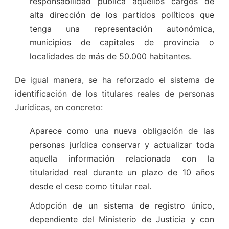
responsabilidad pública aquellos cargos de
alta dirección de los partidos políticos que
tenga una representación autonómica,
municipios de capitales de provincia o
localidades de más de 50.000 habitantes.
De igual manera, se ha reforzado el sistema de
identificación de los titulares reales de personas
Jurídicas, en concreto:
Aparece como una nueva obligación de las
personas jurídica conservar y actualizar toda
aquella información relacionada con la
titularidad real durante un plazo de 10 años
desde el cese como titular real.
Adopción de un sistema de registro único,
dependiente del Ministerio de Justicia y con