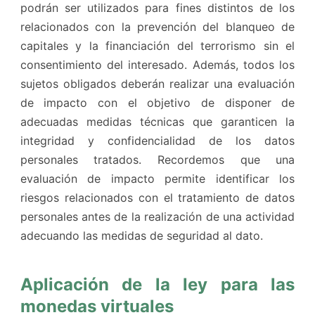
podrán ser utilizados para fines distintos de los
relacionados con la prevención del blanqueo de
capitales y la financiación del terrorismo sin el
consentimiento del interesado. Además, todos los
sujetos obligados deberán realizar una evaluación
de impacto con el objetivo de disponer de
adecuadas medidas técnicas que garanticen la
integridad y confidencialidad de los datos
personales tratados. Recordemos que una
evaluación de impacto permite identificar los
riesgos relacionados con el tratamiento de datos
personales antes de la realización de una actividad
adecuando las medidas de seguridad al dato.
Aplicación de la ley para las
monedas virtuales