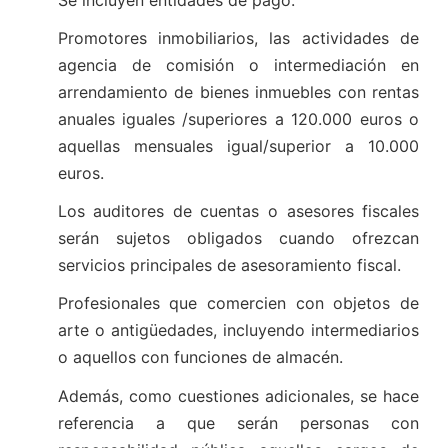
Promotores inmobiliarios, las actividades de
agencia de comisión o intermediación en
arrendamiento de bienes inmuebles con rentas
anuales iguales /superiores a 120.000 euros o
aquellas mensuales igual/superior a 10.000
euros.
Los auditores de cuentas o asesores fiscales
serán sujetos obligados cuando ofrezcan
servicios principales de asesoramiento fiscal.
Profesionales que comercien con objetos de
arte o antigüedades, incluyendo intermediarios
o aquellos con funciones de almacén.
Además, como cuestiones adicionales, se hace
referencia a que serán personas con