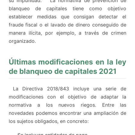
su impunidad. La normativa de prevención de
blanqueo de capitales tiene como objetivo
establecer medidas que consigan detectar el
fraude fiscal o el lavado de dinero conseguido de
manera ilícita, por ejemplo, a través de crimen
organizado.
Últimas modificaciones en la ley
de blanqueo de capitales 2021
La Directiva 2018/843 incluye una serie de
modificaciones con el objetivo de adaptar la
normativa a los nuevos riegos. Entre las
novedades podemos encontrar una ampliación de
los sujetos obligados, en concreto:
Se incluyen entidades de pago.