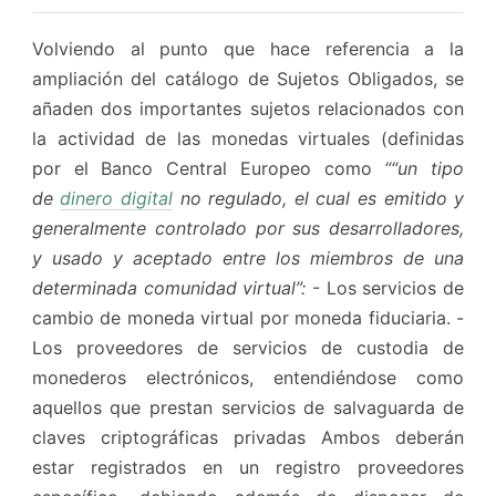
Volviendo al punto que hace referencia a la
ampliación del catálogo de Sujetos Obligados, se
añaden dos importantes sujetos relacionados con
la actividad de las monedas virtuales (definidas
por el Banco Central Europeo como
““un tipo
de
dinero digital
no regulado, el cual es emitido y
generalmente controlado por sus desarrolladores,
y usado y aceptado entre los miembros de una
determinada comunidad virtual”:
- Los servicios de
cambio de moneda virtual por moneda fiduciaria. -
Los proveedores de servicios de custodia de
monederos electrónicos, entendiéndose como
aquellos que prestan servicios de salvaguarda de
claves criptográficas privadas Ambos deberán
estar registrados en un registro proveedores