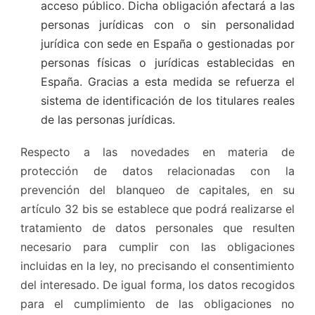
acceso público. Dicha obligación afectará a las
personas jurídicas con o sin personalidad
jurídica con sede en España o gestionadas por
personas físicas o jurídicas establecidas en
España. Gracias a esta medida se refuerza el
sistema de identificación de los titulares reales
de las personas jurídicas.
Respecto a las novedades en materia de
protección de datos relacionadas con la
prevención del blanqueo de capitales, en su
artículo 32 bis se establece que podrá realizarse el
tratamiento de datos personales que resulten
necesario para cumplir con las obligaciones
incluidas en la ley, no precisando el consentimiento
del interesado. De igual forma, los datos recogidos
para el cumplimiento de las obligaciones no