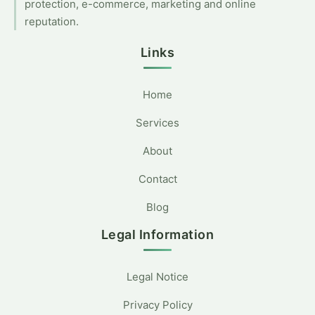
protection, e-commerce, marketing and online
reputation.
Links
Home
Services
About
Contact
Blog
Legal Information
Legal Notice
Privacy Policy