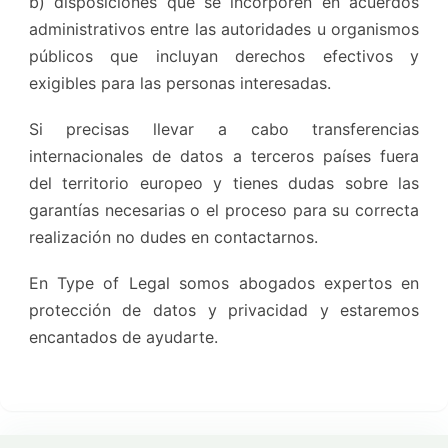
b) disposiciones que se incorporen en acuerdos
administrativos entre las autoridades u organismos
públicos que incluyan derechos efectivos y
exigibles para las personas interesadas.
Si precisas llevar a cabo transferencias
internacionales de datos a terceros países fuera
del territorio europeo y tienes dudas sobre las
garantías necesarias o el proceso para su correcta
realización no dudes en contactarnos.
En Type of Legal somos abogados expertos en
protección de datos y privacidad y estaremos
encantados de ayudarte.