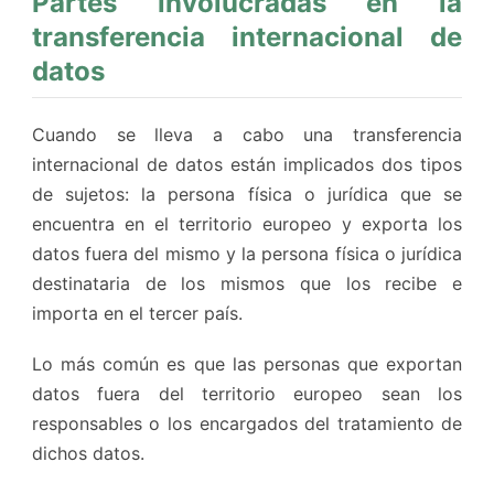
Partes involucradas en la
transferencia internacional de
datos
Cuando se lleva a cabo una transferencia
internacional de datos están implicados dos tipos
de sujetos: la persona física o jurídica que se
encuentra en el territorio europeo y exporta los
datos fuera del mismo y la persona física o jurídica
destinataria de los mismos que los recibe e
importa en el tercer país.
Lo más común es que las personas que exportan
datos fuera del territorio europeo sean los
responsables o los encargados del tratamiento de
dichos datos.