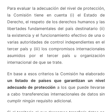
Para evaluar la adecuación del nivel de protección,
la Comisión tiene en cuenta (i) el Estado de
Derecho, el respeto de los derechos humanos y las
libertades fundamentales del país destinatario (ii)
la existencia y el funcionamiento efectivo de una o
varias autoridades de control independientes en el
tercer país y (iii) los compromisos internacionales
asumidos por el tercer país u organización
internacional de que se trate.
En base a esos criterios la Comisión ha elaborado
un listado de países que garantizan un nivel
adecuado de protección
a los que puede llevarse
a cabo transferencias internacionales de datos sin
cumplir ningún requisito adicional.