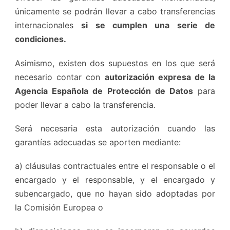
únicamente se podrán llevar a cabo transferencias
internacionales
si se cumplen una serie de
condiciones.
Asimismo, existen dos supuestos en los que será
necesario contar con
autorización expresa de la
Agencia Española de Protección de Datos
para
poder llevar a cabo la transferencia.
Será necesaria esta autorización cuando las
garantías adecuadas se aporten mediante:
a) cláusulas contractuales entre el responsable o el
encargado y el responsable, y el encargado y
subencargado, que no hayan sido adoptadas por
la Comisión Europea o