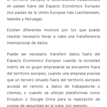
en países fuera del Espacio Económico Europeo
(los países de la Unión Europea más Liechtenstein,
Islandia y Noruega).
Existen diferentes motivos por los que pueda
resultar necesario llevar a cabo una transferencia
internacional de datos.
Puede ser necesario transferir datos fuera del
Espacio Económico Europeo cuando la sociedad
matriz de un grupo empresarial se encuentre fuera
del territorio europeo, cuando una empresa precisa
que un tercero situado fuera del territorio europeo
acceda en remoto a datos de trabajadores o
clientes, o cuando se utilizan plataformas como
Dropbox o Google Drive para la realización de
copias de seguridad en la nube, por ejemplo.