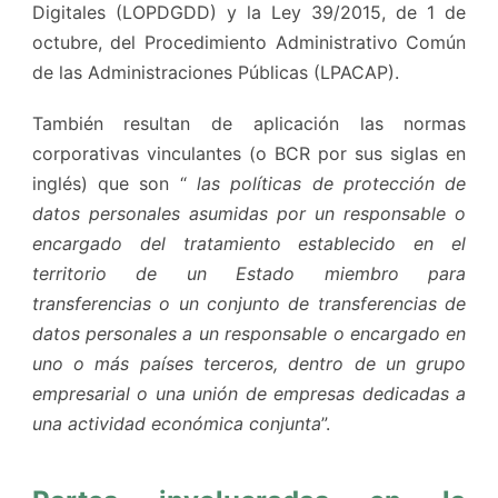
Digitales (LOPDGDD) y la Ley 39/2015, de 1 de
octubre, del Procedimiento Administrativo Común
de las Administraciones Públicas (LPACAP).
También resultan de aplicación las normas
corporativas vinculantes (o BCR por sus siglas en
inglés) que son “
las políticas de protección de
datos personales asumidas por un responsable o
encargado del tratamiento establecido en el
territorio de un Estado miembro para
transferencias o un conjunto de transferencias de
datos personales a un responsable o encargado en
uno o más países terceros, dentro de un grupo
empresarial o una unión de empresas dedicadas a
una actividad económica conjunta
”.