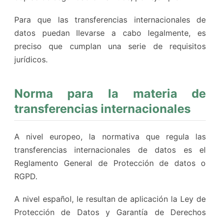
Para que las transferencias internacionales de
datos puedan llevarse a cabo legalmente, es
preciso que cumplan una serie de requisitos
jurídicos.
Norma para la materia de
transferencias internacionales
A nivel europeo, la normativa que regula las
transferencias internacionales de datos es el
Reglamento General de Protección de datos o
RGPD.
A nivel español, le resultan de aplicación la Ley de
Protección de Datos y Garantía de Derechos