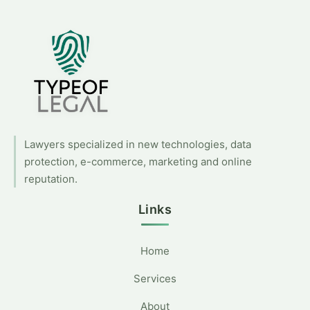
Lawyers specialized in new technologies, data
protection, e-commerce, marketing and online
reputation.
Links
Home
Services
About