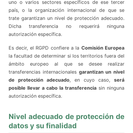
uno o varios sectores específicos de ese tercer
país, o la organización internacional de que se
trate garantizan un nivel de protección adecuado.
Dicha transferencia no requerirá ninguna
autorización específica.
Es decir, el RGPD confiere a la
Comisión Europea
la facultad de determinar si los territorios fuera del
ámbito europeo al que se desee realizar
transferencias internacionales
garantizan un nivel
de protección adecuado
, en cuyo caso,
será
posible llevar a cabo la transferencia
sin ninguna
autorización específica.
Nivel adecuado de protección de
datos y su finalidad