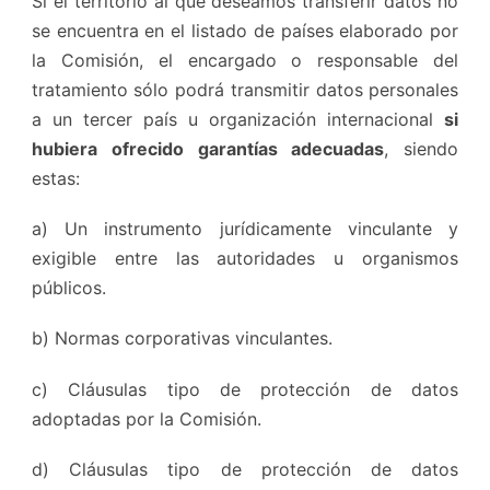
Si el territorio al que deseamos transferir datos no
se encuentra en el listado de países elaborado por
la Comisión, el encargado o responsable del
tratamiento sólo podrá transmitir datos personales
a un tercer país u organización internacional
si
hubiera ofrecido garantías adecuadas
, siendo
estas:
a) Un instrumento jurídicamente vinculante y
exigible entre las autoridades u organismos
públicos.
b) Normas corporativas vinculantes.
c) Cláusulas tipo de protección de datos
adoptadas por la Comisión.
d) Cláusulas tipo de protección de datos