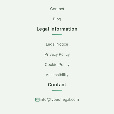
Contact
Blog
Legal Information
Legal Notice
Privacy Policy
Cookie Policy
Accessibility
Contact
info@typeoflegal.com