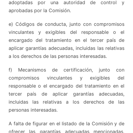
adoptadas por una autoridad de control y
aprobadas por la Comisión.
e) Códigos de conducta, junto con compromisos
vinculantes y exigibles del responsable o el
encargado del tratamiento en el tercer país de
aplicar garantías adecuadas, incluidas las relativas
a los derechos de las personas interesadas.
f) Mecanismos de certificación, junto con
compromisos vinculantes y exigibles del
responsable o el encargado del tratamiento en el
tercer país de aplicar garantías adecuadas,
incluidas las relativas a los derechos de las
personas interesadas.
A falta de figurar en el listado de la Comisión y de
ofrecer las garantías adecuadas mencionadas,