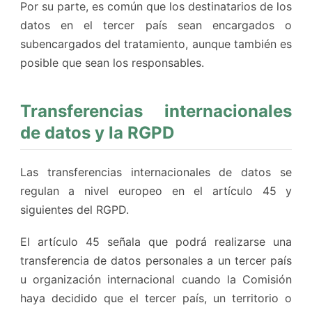
Por su parte, es común que los destinatarios de los
datos en el tercer país sean encargados o
subencargados del tratamiento, aunque también es
posible que sean los responsables.
Transferencias internacionales
de datos y la RGPD
Las transferencias internacionales de datos se
regulan a nivel europeo en el artículo 45 y
siguientes del RGPD.
El artículo 45 señala que podrá realizarse una
transferencia de datos personales a un tercer país
u organización internacional cuando la Comisión
haya decidido que el tercer país, un territorio o