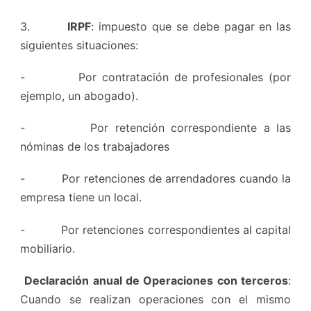
3.
IRPF
: impuesto que se debe pagar en las
siguientes situaciones:
- Por contratación de profesionales (por
ejemplo, un abogado).
- Por retención correspondiente a las
nóminas de los trabajadores
- Por retenciones de arrendadores cuando la
empresa tiene un local.
- Por retenciones correspondientes al capital
mobiliario.
Declaración anual de Operaciones con terceros
:
Cuando se realizan operaciones con el mismo