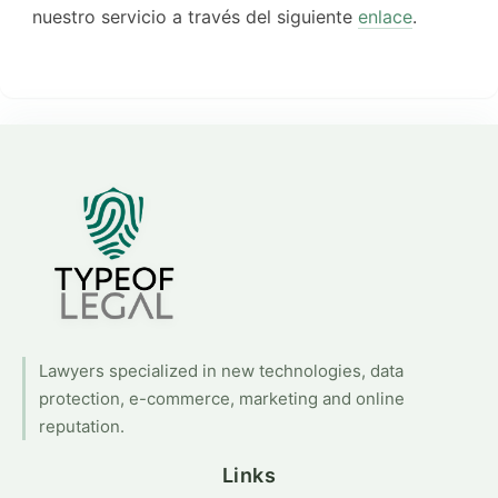
nuestro servicio a través del siguiente
enlace
.
Lawyers specialized in new technologies, data
protection, e-commerce, marketing and online
reputation.
Links