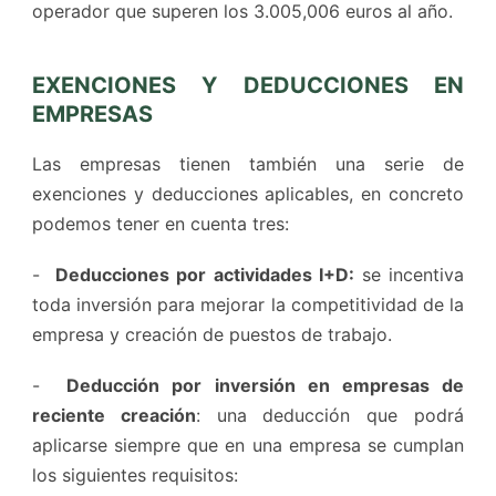
operador que superen los 3.005,006 euros al año.
EXENCIONES Y DEDUCCIONES EN
EMPRESAS
Las empresas tienen también una serie de
exenciones y deducciones aplicables, en concreto
podemos tener en cuenta tres:
-
Deducciones por actividades I+D:
se incentiva
toda inversión para mejorar la competitividad de la
empresa y creación de puestos de trabajo.
-
Deducción por inversión en empresas de
reciente creación
: una deducción que podrá
aplicarse siempre que en una empresa se cumplan
los siguientes requisitos: