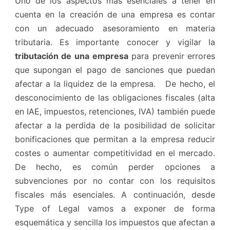
Uno de los aspectos más esenciales a tener en
cuenta en la creación de una empresa es contar
con un adecuado asesoramiento en materia
tributaria. Es importante conocer y vigilar la
tributación de una empresa
para prevenir errores
que supongan el pago de sanciones que puedan
afectar a la liquidez de la empresa. De hecho, el
desconocimiento de las obligaciones fiscales (alta
en IAE, impuestos, retenciones, IVA) también puede
afectar a la perdida de la posibilidad de solicitar
bonificaciones que permitan a la empresa reducir
costes o aumentar competitividad en el mercado.
De hecho, es común perder opciones a
subvenciones por no contar con los requisitos
fiscales más esenciales. A continuación, desde
Type of Legal vamos a exponer de forma
esquemática y sencilla los impuestos que afectan a