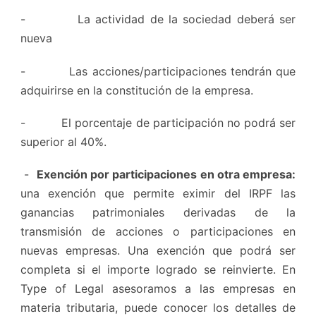
- La actividad de la sociedad deberá ser
nueva
- Las acciones/participaciones tendrán que
adquirirse en la constitución de la empresa.
- El porcentaje de participación no podrá ser
superior al 40%.
-
Exención por participaciones en otra empresa:
una exención que permite eximir del IRPF las
ganancias patrimoniales derivadas de la
transmisión de acciones o participaciones en
nuevas empresas. Una exención que podrá ser
completa si el importe logrado se reinvierte. En
Type of Legal asesoramos a las empresas en
materia tributaria, puede conocer los detalles de