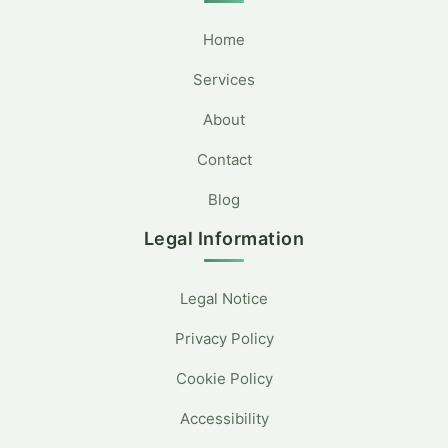
Home
Services
About
Contact
Blog
Legal Information
Legal Notice
Privacy Policy
Cookie Policy
Accessibility