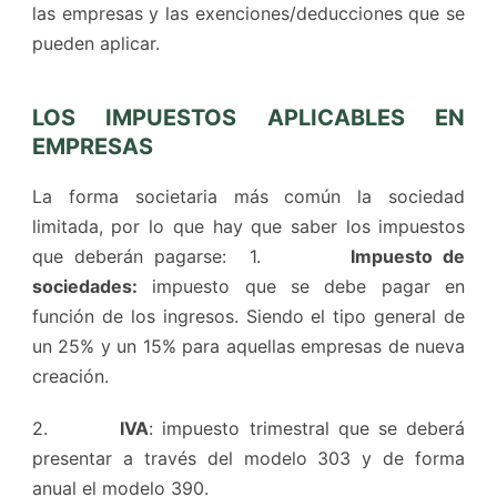
las empresas y las exenciones/deducciones que se
pueden aplicar.
LOS IMPUESTOS APLICABLES EN
EMPRESAS
La forma societaria más común la sociedad
limitada, por lo que hay que saber los impuestos
que deberán pagarse: 1.
Impuesto de
sociedades:
impuesto que se debe pagar en
función de los ingresos. Siendo el tipo general de
un 25% y un 15% para aquellas empresas de nueva
creación.
2.
IVA
: impuesto trimestral que se deberá
presentar a través del modelo 303 y de forma
anual el modelo 390.