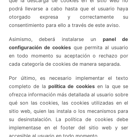
que la descarga de cookies en el sitio web no
podrá llevarse a cabo hasta que el usuario haya
otorgado expresa y correctamente su
consentimiento para ello a través de este aviso.
Asimismo, deberá instalarse un
panel de
configuración de cookies
que permita al usuario
en todo momento su aceptación o rechazo por
cada categoría de cookies de manera separada.
Por último, es necesario implementar el texto
completo de la
política de cookies
en la que se
ofrezca información más detallada al usuario sobre
qué son las cookies, las cookies utilizadas en el
sitio web, quien las instala o los mecanismos para
su desinstalación. La política de cookies debe
implementase en el footer del sitio web y ser
accesible al usuario en todo momento.