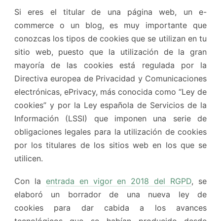
Si eres el titular de una página web, un e-
commerce o un blog, es muy importante que
conozcas los tipos de cookies que se utilizan en tu
sitio web, puesto que la utilización de la gran
mayoría de las cookies está regulada por la
Directiva europea de Privacidad y Comunicaciones
electrónicas, ePrivacy, más conocida como “Ley de
cookies” y por la Ley española de Servicios de la
Información (LSSI) que imponen una serie de
obligaciones legales para la utilización de cookies
por los titulares de los sitios web en los que se
utilicen.
Con la
entrada en vigor en 2018 del RGPD
, se
elaboró un borrador de una nueva ley de
cookies para dar cabida a los avances