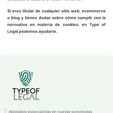
Si eres titular de cualquier sitio web, ecommerce
o blog y tienes dudas sobre cómo cumplir con la
normativa en materia de cookies, en Type of
Legal podemos ayudarte.
Abogados especialistas en nuevas tecnologías,