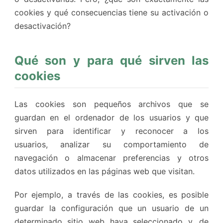
cookies y qué consecuencias tiene su activación o
desactivación?
Qué son y para qué sirven las
cookies
Las cookies son pequeños archivos que se
guardan en el ordenador de los usuarios y que
sirven para identificar y reconocer a los
usuarios, analizar su comportamiento de
navegación o almacenar preferencias y otros
datos utilizados en las páginas web que visitan.
Por ejemplo, a través de las cookies, es posible
guardar la configuración que un usuario de un
determinado sitio web haya seleccionado y, de