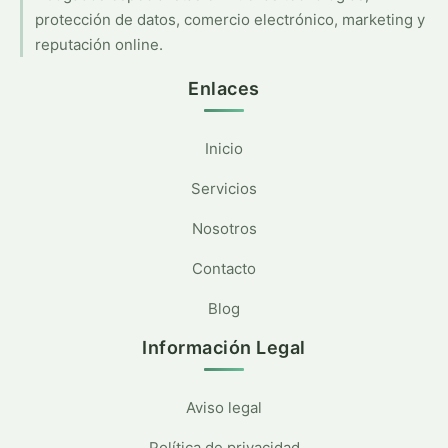
protección de datos, comercio electrónico, marketing y
reputación online.
Enlaces
Inicio
Servicios
Nosotros
Contacto
Blog
Información Legal
Aviso legal
Política de privacidad