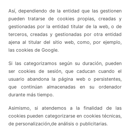
Así, dependiendo de la entidad que las gestionen
pueden tratarse de cookies propias, creadas y
gestionadas por la entidad titular de la web, o de
terceros, creadas y gestionadas por otra entidad
ajena al titular del sitio web, como, por ejemplo,
las cookies de Google.
Si las categorizamos según su duración, pueden
ser cookies de sesión, que caducan cuando el
usuario abandona la página web o persistentes,
que continúan almacenadas en su ordenador
durante más tiempo.
Asimismo, si atendemos a la finalidad de las
cookies pueden categorizarse en cookies técnicas,
de personalización,de análisis o publicitarias.