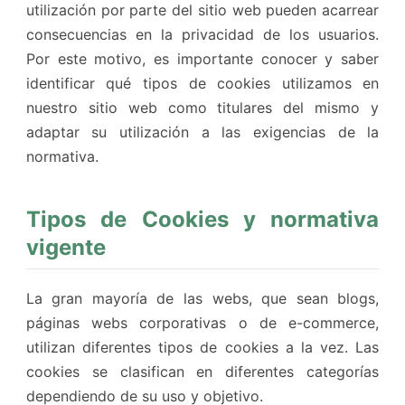
utilización por parte del sitio web pueden acarrear
consecuencias en la privacidad de los usuarios.
Por este motivo, es importante conocer y saber
identificar qué tipos de cookies utilizamos en
nuestro sitio web como titulares del mismo y
adaptar su utilización a las exigencias de la
normativa.
Tipos de Cookies y normativa
vigente
La gran mayoría de las webs, que sean blogs,
páginas webs corporativas o de e-commerce,
utilizan diferentes tipos de cookies a la vez. Las
cookies se clasifican en diferentes categorías
dependiendo de su uso y objetivo.