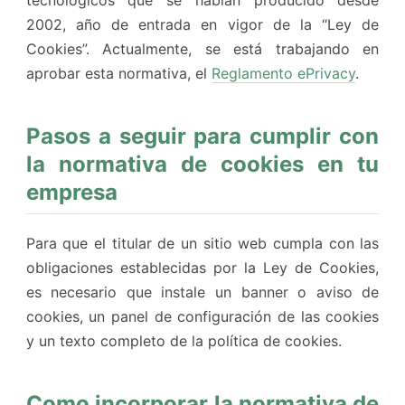
tecnológicos que se habían producido desde
2002, año de entrada en vigor de la “Ley de
Cookies”. Actualmente, se está trabajando en
aprobar esta normativa, el
Reglamento ePrivacy
.
Pasos a seguir para cumplir con
la normativa de cookies en tu
empresa
Para que el titular de un sitio web cumpla con las
obligaciones establecidas por la Ley de Cookies,
es necesario que instale un banner o aviso de
cookies, un panel de configuración de las cookies
y un texto completo de la política de cookies.
Como incorporar la normativa de