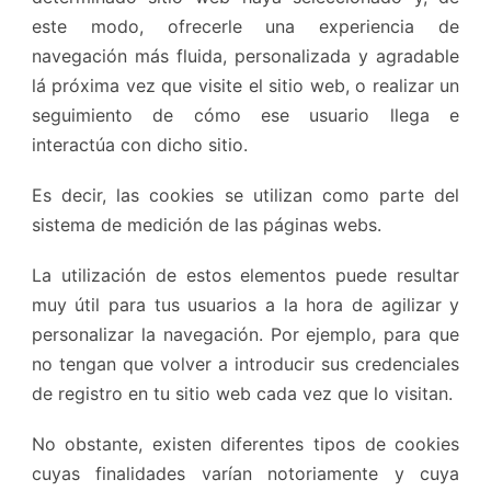
este modo, ofrecerle una experiencia de
navegación más fluida, personalizada y agradable
lá próxima vez que visite el sitio web, o realizar un
seguimiento de cómo ese usuario llega e
interactúa con dicho sitio.
Es decir, las cookies se utilizan como parte del
sistema de medición de las páginas webs.
La utilización de estos elementos puede resultar
muy útil para tus usuarios a la hora de agilizar y
personalizar la navegación. Por ejemplo, para que
no tengan que volver a introducir sus credenciales
de registro en tu sitio web cada vez que lo visitan.
No obstante, existen diferentes tipos de cookies
cuyas finalidades varían notoriamente y cuya