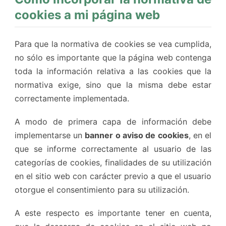
cookies a mi página web
Para que la normativa de cookies se vea cumplida,
no sólo es importante que la página web contenga
toda la información relativa a las cookies que la
normativa exige, sino que la misma debe estar
correctamente implementada.
A modo de primera capa de información debe
implementarse un
banner o aviso de cookies
, en el
que se informe correctamente al usuario de las
categorías de cookies, finalidades de su utilización
en el sitio web con carácter previo a que el usuario
otorgue el consentimiento para su utilización.
A este respecto es importante tener en cuenta,