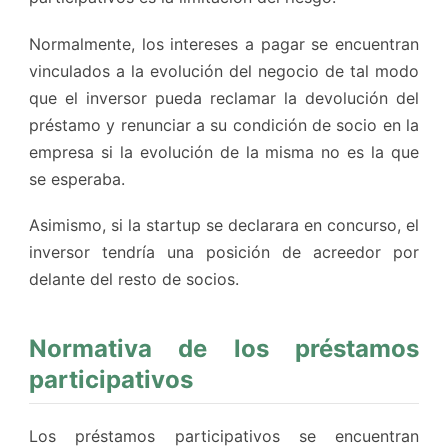
Normalmente, los intereses a pagar se encuentran
vinculados a la evolución del negocio de tal modo
que el inversor pueda reclamar la devolución del
préstamo y renunciar a su condición de socio en la
empresa si la evolución de la misma no es la que
se esperaba.
Asimismo, si la startup se declarara en concurso, el
inversor tendría una posición de acreedor por
delante del resto de socios.
Normativa de los préstamos
participativos
Los préstamos participativos se encuentran