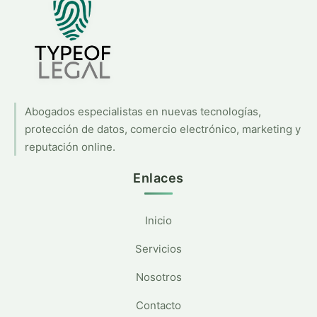
Abogados especialistas en nuevas tecnologías,
protección de datos, comercio electrónico, marketing y
reputación online.
Enlaces
Inicio
Servicios
Nosotros
Contacto