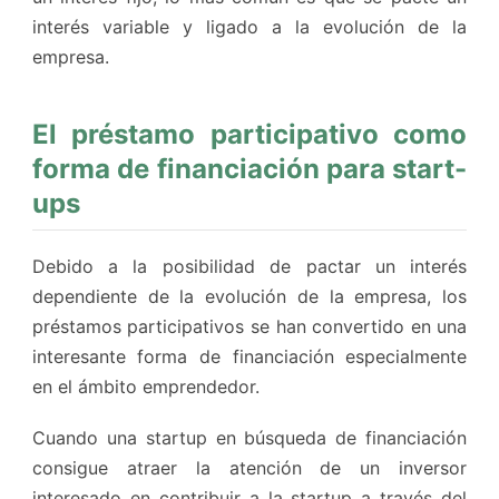
interés variable y ligado a la evolución de la
empresa.
El préstamo participativo como
forma de financiación para start-
ups
Debido a la posibilidad de pactar un interés
dependiente de la evolución de la empresa, los
préstamos participativos se han convertido en una
interesante forma de financiación especialmente
en el ámbito emprendedor.
Cuando una startup en búsqueda de financiación
consigue atraer la atención de un inversor
interesado en contribuir a la startup a través del