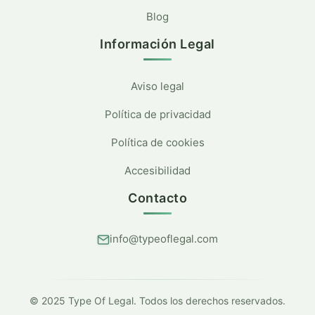
Blog
Información Legal
Aviso legal
Política de privacidad
Política de cookies
Accesibilidad
Contacto
info@typeoflegal.com
© 2025 Type Of Legal. Todos los derechos reservados.