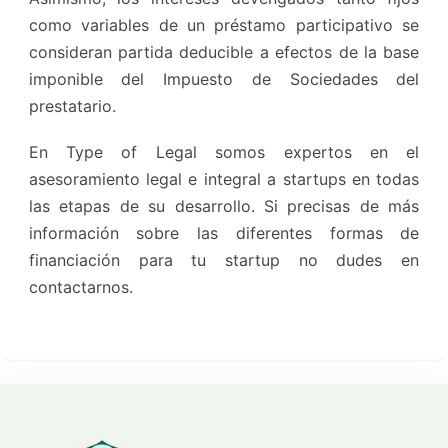
como variables de un préstamo participativo se
consideran partida deducible a efectos de la base
imponible del Impuesto de Sociedades del
prestatario.
En Type of Legal somos expertos en el
asesoramiento legal e integral a startups en todas
las etapas de su desarrollo. Si precisas de más
información sobre las diferentes formas de
financiación para tu startup no dudes en
contactarnos.