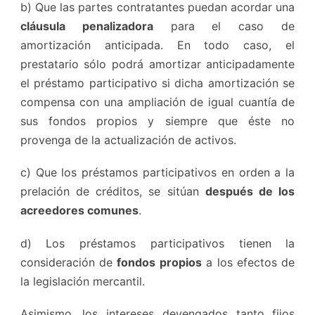
b) Que las partes contratantes puedan acordar una
cláusula penalizadora
para el caso de
amortización anticipada. En todo caso, el
prestatario sólo podrá amortizar anticipadamente
el préstamo participativo si dicha amortización se
compensa con una ampliación de igual cuantía de
sus fondos propios y siempre que éste no
provenga de la actualización de activos.
c) Que los préstamos participativos en orden a la
prelación de créditos, se sitúan
después de los
acreedores comunes
.
d) Los préstamos participativos tienen la
consideración de
fondos propios
a los efectos de
la legislación mercantil.
Asimismo, los intereses devengados tanto fijos