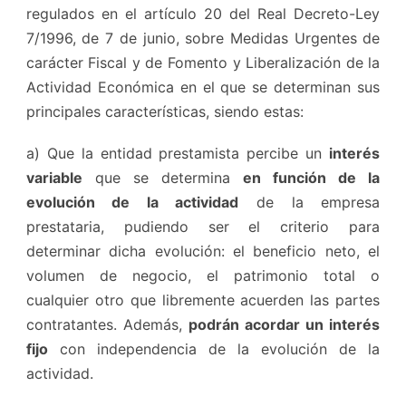
regulados en el artículo 20 del Real Decreto-Ley
7/1996, de 7 de junio, sobre Medidas Urgentes de
carácter Fiscal y de Fomento y Liberalización de la
Actividad Económica en el que se determinan sus
principales características, siendo estas:
a) Que la entidad prestamista percibe un
interés
variable
que se determina
en función de la
evolución de la actividad
de la empresa
prestataria, pudiendo ser el criterio para
determinar dicha evolución: el beneficio neto, el
volumen de negocio, el patrimonio total o
cualquier otro que libremente acuerden las partes
contratantes. Además,
podrán acordar un interés
fijo
con independencia de la evolución de la
actividad.