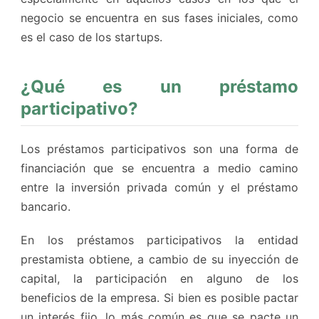
negocio se encuentra en sus fases iniciales, como
es el caso de los startups.
¿Qué es un préstamo
participativo?
Los préstamos participativos son una forma de
financiación que se encuentra a medio camino
entre la inversión privada común y el préstamo
bancario.
En los préstamos participativos la entidad
prestamista obtiene, a cambio de su inyección de
capital, la participación en alguno de los
beneficios de la empresa. Si bien es posible pactar
un interés fijo, lo más común es que se pacte un