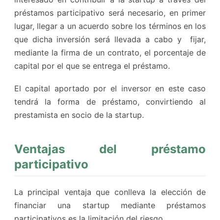
préstamos participativo será necesario, en primer
lugar, llegar a un acuerdo sobre los términos en los
que dicha inversión será llevada a cabo y fijar,
mediante la firma de un contrato, el porcentaje de
capital por el que se entrega el préstamo.
El capital aportado por el inversor en este caso
tendrá la forma de préstamo, convirtiendo al
prestamista en socio de la startup.
Ventajas del préstamo
participativo
La principal ventaja que conlleva la elección de
financiar una startup mediante préstamos
participativos es la limitación del riesgo.