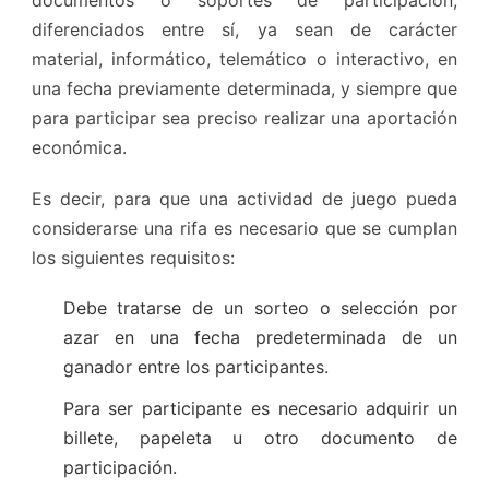
documentos o soportes de participación,
diferenciados entre sí, ya sean de carácter
material, informático, telemático o interactivo, en
una fecha previamente determinada, y siempre que
para participar sea preciso realizar una aportación
económica.
Es decir, para que una actividad de juego pueda
considerarse una rifa es necesario que se cumplan
los siguientes requisitos:
Debe tratarse de un sorteo o selección por
azar en una fecha predeterminada de un
ganador entre los participantes.
Para ser participante es necesario adquirir un
billete, papeleta u otro documento de
participación.