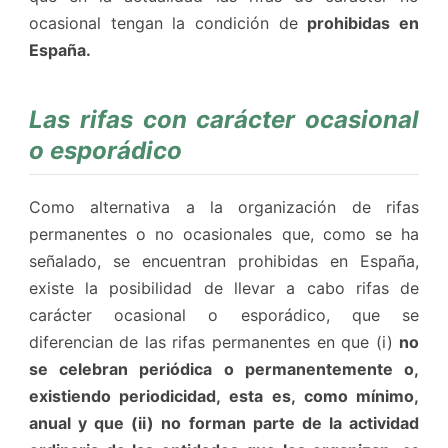
ocasional tengan la condición de
prohibidas en
España.
Las rifas con carácter ocasional
o esporádico
Como alternativa a la organización de rifas
permanentes o no ocasionales que, como se ha
señalado, se encuentran prohibidas en España,
existe la posibilidad de llevar a cabo rifas de
carácter ocasional o esporádico, que se
diferencian de las rifas permanentes en que (i)
no
se celebran periódica o permanentemente o,
existiendo periodicidad, esta es, como mínimo,
anual y que (ii) no forman parte de la actividad