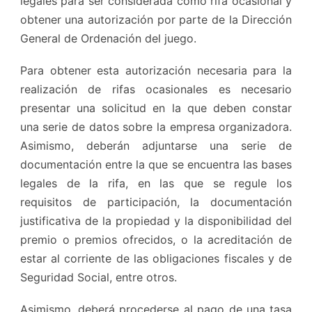
legales para ser considerada como rifa ocasional y
obtener una autorización por parte de la Dirección
General de Ordenación del juego.
Para obtener esta autorización necesaria para la
realización de rifas ocasionales es necesario
presentar una solicitud en la que deben constar
una serie de datos sobre la empresa organizadora.
Asimismo, deberán adjuntarse una serie de
documentación entre la que se encuentra las bases
legales de la rifa, en las que se regule los
requisitos de participación, la documentación
justificativa de la propiedad y la disponibilidad del
premio o premios ofrecidos, o la acreditación de
estar al corriente de las obligaciones fiscales y de
Seguridad Social, entre otros.
Asimismo, deberá procederse al pago de una tasa