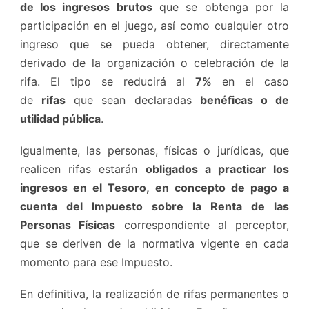
de los ingresos brutos
que se obtenga por la
participación en el juego, así como cualquier otro
ingreso que se pueda obtener, directamente
derivado de la organización o celebración de la
rifa. El tipo se reducirá al
7%
en el caso
de
rifas
que sean declaradas
benéficas o de
utilidad pública
.
Igualmente, las personas, físicas o jurídicas, que
realicen rifas estarán
obligados a practicar los
ingresos en el Tesoro, en concepto de pago a
cuenta del Impuesto sobre la Renta de las
Personas Físicas
correspondiente al perceptor,
que se deriven de la normativa vigente en cada
momento para ese Impuesto.
En definitiva, la realización de rifas permanentes o