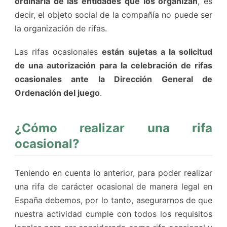
ordinaria de las entidades que los organizan
, es
decir, el objeto social de la compañía no puede ser
la organización de rifas.
Las rifas ocasionales
están sujetas a la solicitud
de una autorización para la celebración de rifas
ocasionales ante la Dirección General de
Ordenación del juego
.
¿Cómo realizar una rifa
ocasional?
Teniendo en cuenta lo anterior, para poder realizar
una rifa de carácter ocasional de manera legal en
España debemos, por lo tanto, asegurarnos de que
nuestra actividad cumple con todos los requisitos