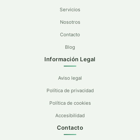
Servicios
Nosotros
Contacto
Blog
Información Legal
Aviso legal
Política de privacidad
Política de cookies
Accesibilidad
Contacto