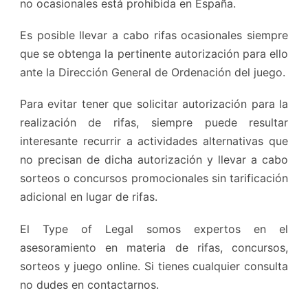
no ocasionales está prohibida en España.
Es posible llevar a cabo rifas ocasionales siempre
que se obtenga la pertinente autorización para ello
ante la Dirección General de Ordenación del juego.
Para evitar tener que solicitar autorización para la
realización de rifas, siempre puede resultar
interesante recurrir a actividades alternativas que
no precisan de dicha autorización y llevar a cabo
sorteos o concursos promocionales sin tarificación
adicional en lugar de rifas.
El Type of Legal somos expertos en el
asesoramiento en materia de rifas, concursos,
sorteos y juego online. Si tienes cualquier consulta
no dudes en contactarnos.