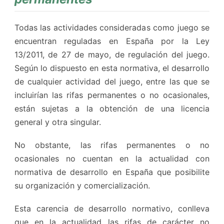
Todas las actividades consideradas como juego se
encuentran reguladas en España por la Ley
13/2011, de 27 de mayo, de regulación del juego.
Según lo dispuesto en esta normativa, el desarrollo
de cualquier actividad del juego, entre las que se
incluirían las rifas permanentes o no ocasionales,
están sujetas a la obtención de una licencia
general y otra singular.
No obstante, las rifas permanentes o no
ocasionales no cuentan en la actualidad con
normativa de desarrollo en España que posibilite
su organización y comercialización.
Esta carencia de desarrollo normativo, conlleva
que en la actualidad las rifas de carácter no