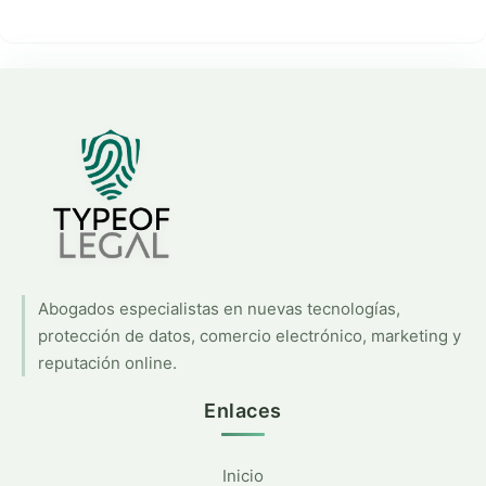
Abogados especialistas en nuevas tecnologías,
protección de datos, comercio electrónico, marketing y
reputación online.
Enlaces
Inicio