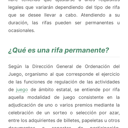
legales que variarán dependiendo del tipo de rifa
que se desee llevar a cabo. Atendiendo a su
duración, las rifas pueden ser permanentes u
ocasionales.
¿Qué es una rifa permanente?
Según la Dirección General de Ordenación del
Juego, organismo al que corresponde el ejercicio
de las funciones de regulación de las actividades
de
juego
de ámbito estatal, se entiende por rifa
aquella modalidad de juego consistente en la
adjudicación de uno o varios premios mediante la
celebración de un sorteo o selección por azar,
entre los adquirientes de billetes, papeletas u otros