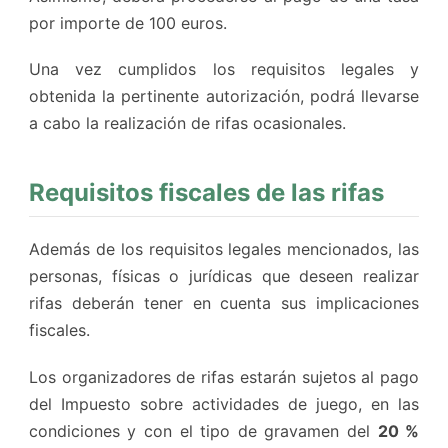
por importe de 100 euros.
Una vez cumplidos los requisitos legales y
obtenida la pertinente autorización, podrá llevarse
a cabo la realización de rifas ocasionales.
Requisitos fiscales de las rifas
Además de los requisitos legales mencionados, las
personas, físicas o jurídicas que deseen realizar
rifas deberán tener en cuenta sus implicaciones
fiscales.
Los organizadores de rifas estarán sujetos al pago
del Impuesto sobre actividades de juego, en las
condiciones y con el tipo de gravamen del
20 %