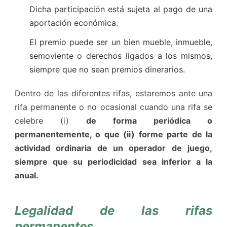
Dicha participación está sujeta al pago de una
aportación económica.
El premio puede ser un bien mueble, inmueble,
semoviente o derechos ligados a los mismos,
siempre que no sean premios dinerarios.
Dentro de las diferentes rifas, estaremos ante una
rifa permanente o no ocasional cuando una rifa se
celebre (i)
de
forma periódica o
permanentemente, o que (ii) forme parte de la
actividad ordinaria de un operador de juego,
siempre que su periodicidad sea inferior a la
anual.
Legalidad de las rifas
permanentes