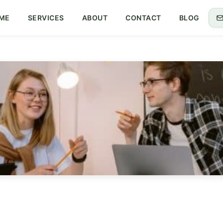
ME
SERVICES
ABOUT
CONTACT
BLOG