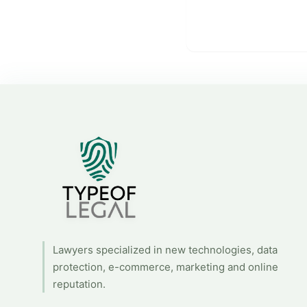
Lawyers specialized in new technologies, data
protection, e-commerce, marketing and online
reputation.