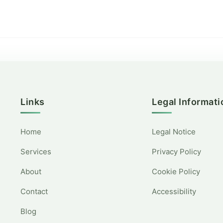
Links
Legal Informati
Home
Legal Notice
Services
Privacy Policy
About
Cookie Policy
Contact
Accessibility
Blog