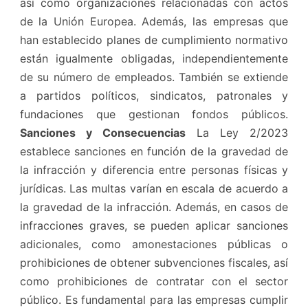
así como organizaciones relacionadas con actos
de la Unión Europea. Además, las empresas que
han establecido planes de cumplimiento normativo
están igualmente obligadas, independientemente
de su número de empleados. También se extiende
a partidos políticos, sindicatos, patronales y
fundaciones que gestionan fondos públicos.
Sanciones y Consecuencias
La Ley 2/2023
establece sanciones en función de la gravedad de
la infracción y diferencia entre personas físicas y
jurídicas. Las multas varían en escala de acuerdo a
la gravedad de la infracción. Además, en casos de
infracciones graves, se pueden aplicar sanciones
adicionales, como amonestaciones públicas o
prohibiciones de obtener subvenciones fiscales, así
como prohibiciones de contratar con el sector
público. Es fundamental para las empresas cumplir