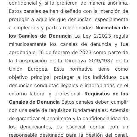
confidencial y, si lo prefieren, de manera anónima.
Estos canales se han diseñado con la intención de
proteger a aquellos que denuncian, especialmente
a empleados y partes relacionadas.
Normativa de
los Canales de Denuncia
La Ley 2/2023 regula
minuciosamente los canales de denuncia y fue
aprobada el 16 de febrero de 2023 como parte de
la transposición de la Directiva 2019/1937 de la
Unión Europea. Esta normativa tiene como
objetivo principal proteger a los individuos que
denuncian conductas ilegales o inapropiadas en el
entorno laboral y profesional.
Requisitos de los
Canales de Denuncia
Estos canales deben cumplir
con una serie de requisitos fundamentales. Además
de garantizar el anonimato y la confidencialidad de
los denunciantes, es esencial contar con un
responsable designado para la gestión del canal.