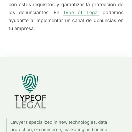
con estos requisitos y garantizar la protección de
los denunciantes. En
Type of Legal
podemos
ayudarte a implementar un canal de denuncias en
tu empresa.
Lawyers specialized in new technologies, data
protection, e-commerce, marketing and online