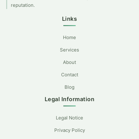
reputation.
Links
Home
Services
About
Contact
Blog
Legal Information
Legal Notice
Privacy Policy