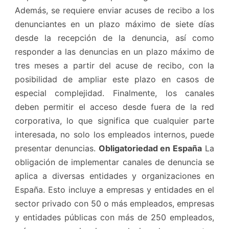
Además, se requiere enviar acuses de recibo a los
denunciantes en un plazo máximo de siete días
desde la recepción de la denuncia, así como
responder a las denuncias en un plazo máximo de
tres meses a partir del acuse de recibo, con la
posibilidad de ampliar este plazo en casos de
especial complejidad. Finalmente, los canales
deben permitir el acceso desde fuera de la red
corporativa, lo que significa que cualquier parte
interesada, no solo los empleados internos, puede
presentar denuncias.
Obligatoriedad en España
La
obligación de implementar canales de denuncia se
aplica a diversas entidades y organizaciones en
España. Esto incluye a empresas y entidades en el
sector privado con 50 o más empleados, empresas
y entidades públicas con más de 250 empleados,