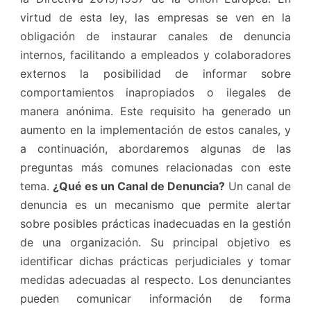
virtud de esta ley, las empresas se ven en la
obligación de instaurar canales de denuncia
internos, facilitando a empleados y colaboradores
externos la posibilidad de informar sobre
comportamientos inapropiados o ilegales de
manera anónima. Este requisito ha generado un
aumento en la implementación de estos canales, y
a continuación, abordaremos algunas de las
preguntas más comunes relacionadas con este
tema.
¿Qué es un Canal de Denuncia?
Un canal de
denuncia es un mecanismo que permite alertar
sobre posibles prácticas inadecuadas en la gestión
de una organización. Su principal objetivo es
identificar dichas prácticas perjudiciales y tomar
medidas adecuadas al respecto. Los denunciantes
pueden comunicar información de forma