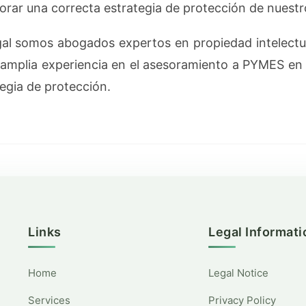
orar una correcta estrategia de protección de nuestr
al somos abogados expertos en propiedad intelectual
mplia experiencia en el asesoramiento a PYMES en 
egia de protección.
Links
Legal Informati
Home
Legal Notice
Services
Privacy Policy